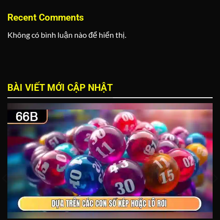
Recent Comments
Không có bình luận nào để hiển thị.
BÀI VIẾT MỚI CẬP NHẬT