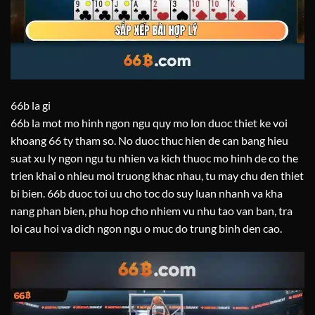
66b la gi
66b la mot mo hinh ngon ngu quy mo lon duoc thiet ke voi
khoang 66 ty tham so. No duoc thuc hien de can bang hieu
suat xu ly ngon ngu tu nhien va kich thuoc mo hinh de co the
trien khai o nhieu moi truong khac nhau, tu may chu den thiet
bi bien. 66b duoc toi uu cho toc do suy luan nhanh va kha
nang phan bien, phu hop cho nhiem vu nhu tao van ban, tra
loi cau hoi va dich ngon ngu o muc do trung binh den cao.