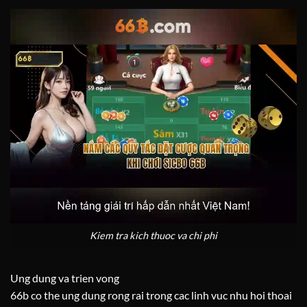
Kiem tra kich thuoc va chi phi
Ung dung va trien vong
66b co the ung dung rong rai trong cac linh vuc nhu hoi thoai