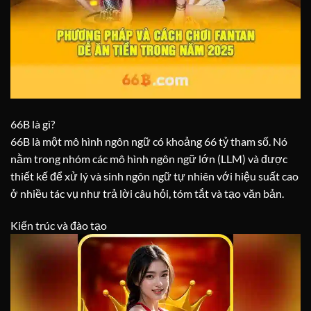
66B là gì?
66B là một mô hình ngôn ngữ có khoảng 66 tỷ tham số. Nó
nằm trong nhóm các mô hình ngôn ngữ lớn (LLM) và được
thiết kế để xử lý và sinh ngôn ngữ tự nhiên với hiệu suất cao
ở nhiều tác vụ như trả lời câu hỏi, tóm tắt và tạo văn bản.
Kiến trúc và đào tạo