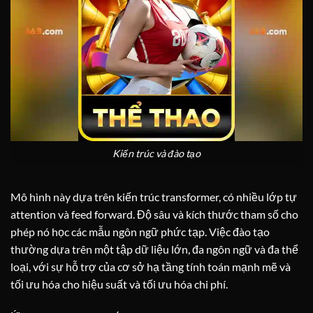
Kiến trúc và đào tạo
Mô hình này dựa trên kiến trúc transformer, có nhiều lớp tự
attention và feed forward. Độ sâu và kích thước tham số cho
phép nó học các mẫu ngôn ngữ phức tạp. Việc đào tạo
thường dựa trên một tập dữ liệu lớn, đa ngôn ngữ và đa thể
loại, với sự hỗ trợ của cơ sở hạ tầng tính toán mạnh mẽ và
tối ưu hóa cho hiệu suất và tối ưu hóa chi phí.