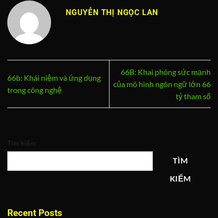
NGUYỄN THỊ NGỌC LAN
66B: Khai phóng sức mạnh
66b: Khái niệm và ứng dụng
của mô hình ngôn ngữ lớn 66
trong công nghệ
tỷ tham số
Tìm kiếm
TÌM
KIẾM
Recent Posts