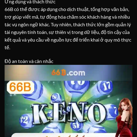
Ứng dụng và thách thức
66B có thể được áp dụng cho dịch thuật, tổng hợp văn bản,
trợ giúp viết mã, tự động hóa chăm sóc khách hàng và nhiều
tác vụ ngôn ngữ khác. Tuy nhiên, thách thức lớn gồm quản lý
tài nguyên tính toán, sự thiên vị trong dữ liệu, độ tin cậy của
kết quả và yêu cầu về nguồn lực để triển khai ở quy mô thực
tế.
Độ an toàn và cân nhắc