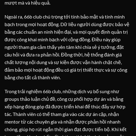
mượt mà và hiệu quả.
Ngoài ra, 66b club chú trọng tới tính bảo mật và tính minh
bạch trong mọi hoạt động. Dữ liệu người dùng được bảo vệ
bằng các chuẩn an ninh hiện đại, và mọi quyết định quản trị
được công khai minh bạch với cộng đồng. Điều này giúp
người tham gia cảm thấy yên tâm khi chia sẻ ý tưởng, đặt
câu hỏi và đưa ra phản hồi. Đồng thời, hệ thống đánh giá
chất lượng nội dung và sự kiện được vận hành chặt chẽ,
đảm bảo mọi hoạt động đều có giá trị thiết thực và sự công
bằng cho tất cả thành viên.
Trong trải nghiệm 66b club, những dịch vụ bổ sung như
groups thảo luận chủ đề, công cụ phối hợp dự án và bảng
xếp hạng đóng góp đã được triển khai để thúc đẩy sự hợp
tác. Thành viên có thể tham gia vào các dự án cặp, nhận
mentor từ các chuyên gia và nhận được phản hồi nhanh
chóng, giúp họ rút ngắn thời gian đạt được tiến bộ. Khi kết