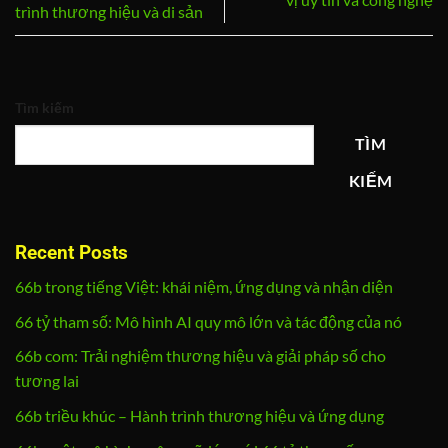
trình thương hiệu và di sản
Tìm kiếm
TÌM
KIẾM
Recent Posts
66b trong tiếng Việt: khái niệm, ứng dụng và nhận diện
66 tỷ tham số: Mô hình AI quy mô lớn và tác động của nó
66b com: Trải nghiệm thương hiệu và giải pháp số cho
tương lai
66b triều khúc – Hành trình thương hiệu và ứng dụng