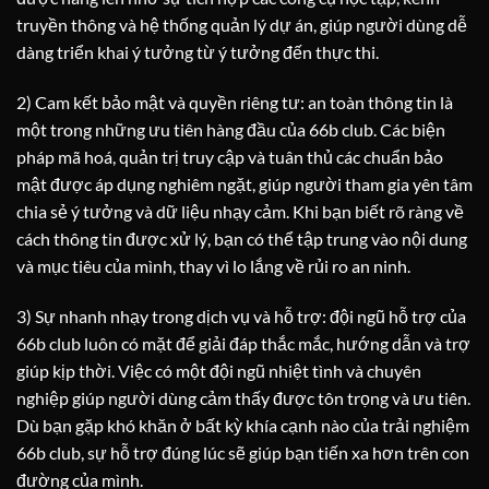
truyền thông và hệ thống quản lý dự án, giúp người dùng dễ
dàng triển khai ý tưởng từ ý tưởng đến thực thi.
2) Cam kết bảo mật và quyền riêng tư: an toàn thông tin là
một trong những ưu tiên hàng đầu của 66b club. Các biện
pháp mã hoá, quản trị truy cập và tuân thủ các chuẩn bảo
mật được áp dụng nghiêm ngặt, giúp người tham gia yên tâm
chia sẻ ý tưởng và dữ liệu nhạy cảm. Khi bạn biết rõ ràng về
cách thông tin được xử lý, bạn có thể tập trung vào nội dung
và mục tiêu của mình, thay vì lo lắng về rủi ro an ninh.
3) Sự nhanh nhạy trong dịch vụ và hỗ trợ: đội ngũ hỗ trợ của
66b club luôn có mặt để giải đáp thắc mắc, hướng dẫn và trợ
giúp kịp thời. Việc có một đội ngũ nhiệt tình và chuyên
nghiệp giúp người dùng cảm thấy được tôn trọng và ưu tiên.
Dù bạn gặp khó khăn ở bất kỳ khía cạnh nào của trải nghiệm
66b club, sự hỗ trợ đúng lúc sẽ giúp bạn tiến xa hơn trên con
đường của mình.