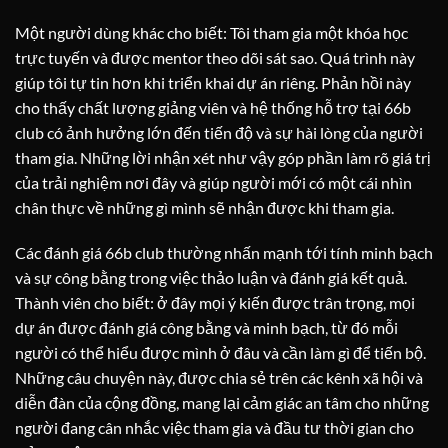
Một người dùng khác cho biết: Tôi tham gia một khóa học
trực tuyến và được mentor theo dõi sát sao. Quá trình này
giúp tôi tự tin hơn khi triển khai dự án riêng. Phản hồi này
cho thấy chất lượng giảng viên và hệ thống hỗ trợ tại 66b
club có ảnh hưởng lớn đến tiến độ và sự hài lòng của người
tham gia. Những lời nhận xét như vậy góp phần làm rõ giá trị
của trải nghiệm nơi đây và giúp người mới có một cái nhìn
chân thực về những gì mình sẽ nhận được khi tham gia.
Các đánh giá 66b club thường nhấn mạnh tới tính minh bạch
và sự công bằng trong việc thảo luận và đánh giá kết quả.
Thành viên cho biết: ở đây mọi ý kiến được trân trọng, mọi
dự án được đánh giá công bằng và minh bạch, từ đó mỗi
người có thể hiểu được mình ở đâu và cần làm gì để tiến bộ.
Những câu chuyện này, được chia sẻ trên các kênh xã hội và
diễn đàn của cộng đồng, mang lại cảm giác an tâm cho những
người đang cân nhắc việc tham gia và đầu tư thời gian cho