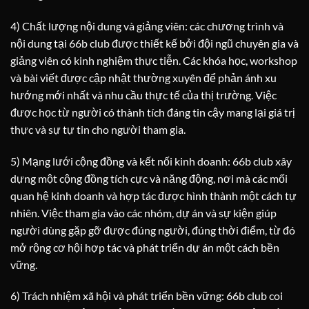
4) Chất lượng nội dung và giảng viên: các chương trình và
nội dung tại 66b club được thiết kế bởi đội ngũ chuyên gia và
giảng viên có kinh nghiệm thực tiễn. Các khóa học, workshop
và bài viết được cập nhật thường xuyên để phản ánh xu
hướng mới nhất và nhu cầu thực tế của thị trường. Việc
được học từ người có thành tích đáng tin cậy mang lại giá trị
thực và sự tự tin cho người tham gia.
5) Mạng lưới cộng đồng và kết nối kinh doanh: 66b club xây
dựng một cộng đồng tích cực và năng động, nơi mà các mối
quan hệ kinh doanh và hợp tác được hình thành một cách tự
nhiên. Việc tham gia vào các nhóm, dự án và sự kiện giúp
người dùng gặp gỡ được đúng người, đúng thời điểm, từ đó
mở rộng cơ hội hợp tác và phát triển dự án một cách bền
vững.
6) Trách nhiệm xã hội và phát triển bền vững: 66b club coi