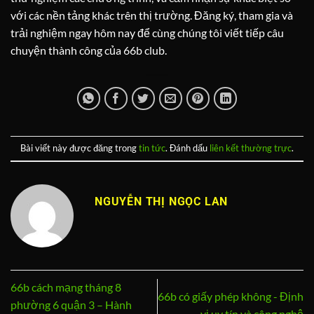
với các nền tảng khác trên thị trường. Đăng ký, tham gia và
trải nghiệm ngay hôm nay để cùng chúng tôi viết tiếp câu
chuyện thành công của 66b club.
Bài viết này được đăng trong
tin tức
. Đánh dấu
liên kết thường trực
.
NGUYỄN THỊ NGỌC LAN
66b cách mạng tháng 8
66b có giấy phép không - Định
phường 6 quận 3 – Hành
vị uy tín và công nghệ