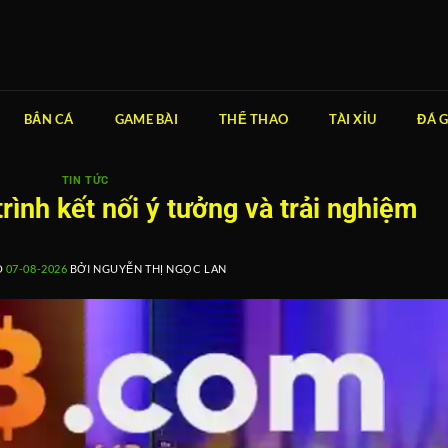
BẮN CÁ
GAME BÀI
THỂ THAO
TÀI XỈU
ĐÁ 
TIN TỨC
rình kết nối ý tưởng và trải nghiệm
O
07-08-2026
BỞI
NGUYỄN THỊ NGỌC LAN