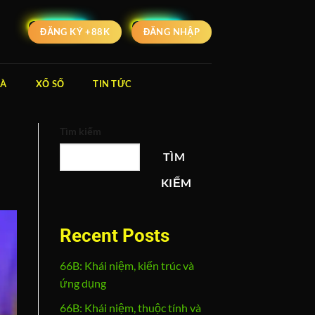
ĐĂNG KÝ +88K
ĐĂNG NHẬP
GÀ
XỔ SỐ
TIN TỨC
Tìm kiếm
TÌM
KIẾM
Recent Posts
66B: Khái niệm, kiến trúc và
ứng dụng
66B: Khái niệm, thuộc tính và