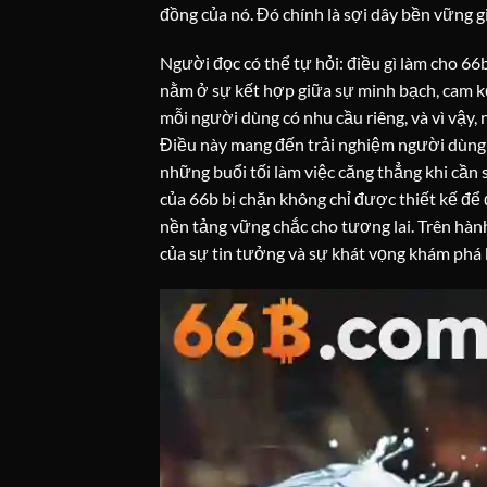
đồng của nó. Đó chính là sợi dây bền vững giú
Người đọc có thể tự hỏi: điều gì làm cho 66b
nằm ở sự kết hợp giữa sự minh bạch, cam kế
mỗi người dùng có nhu cầu riêng, và vì vậy
Điều này mang đến trải nghiệm người dùng
những buổi tối làm việc căng thẳng khi cần 
của 66b bị chặn không chỉ được thiết kế để
nền tảng vững chắc cho tương lai. Trên hành
của sự tin tưởng và sự khát vọng khám phá