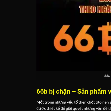
66b 
66b bị chặn – Sản phẩm và
Một trong những yếu tố then chốt tạo nên sứ
được thiết kế để giải quyết những vấn đề t