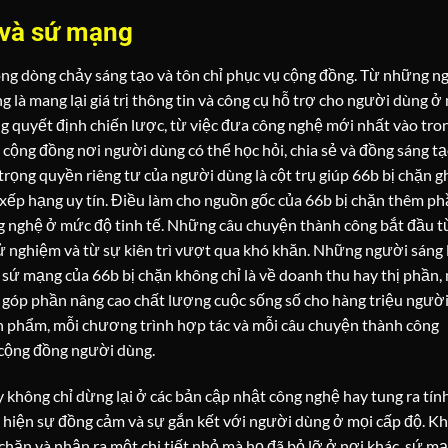
 và sứ mạng
ng dòng chảy sáng tạo và tôn chỉ phục vụ cộng đồng. Từ những n
 là mang lại giá trị thông tin và công cụ hỗ trợ cho người dùng ở
g quyết định chiến lược, từ việc đưa công nghệ mới nhất vào tro
 cộng đồng nơi người dùng có thể học hỏi, chia sẻ và đồng sáng tạ
rọng quyền riêng tư của người dùng là cột trụ giúp 66b bị chặn g
 xếp hạng uy tín. Điều làm cho nguồn gốc của 66b bị chặn thêm p
ông nghệ ở mức độ tinh tế. Những câu chuyện thành công bắt đầu t
hử nghiệm và từ sự kiên trì vượt qua khó khăn. Những người sáng 
 sứ mạng của 66b bị chặn không chỉ là về doanh thu hay thị phần,
i, góp phần nâng cao chất lượng cuộc sống số cho hàng triệu ngườ
ản phẩm, mỗi chương trình hợp tác và mỗi câu chuyện thành công
 cộng đồng người dùng.
không chỉ dừng lại ở các bản cập nhật công nghệ hay tung ra tín
hiện sự đồng cảm và sự gắn kết với người dùng ở mọi cấp độ. Kh
chặn và nhận ra một chi tiết nhỏ mà họ đã bỏ lỡ ở nơi khác, sứ m