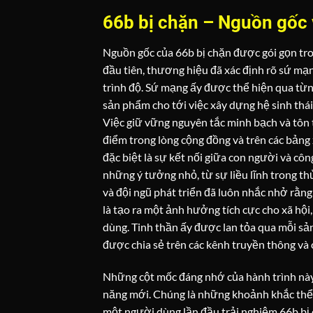
66b bị chặn – Nguồn gốc
Nguồn gốc của 66b bị chặn được gói gọn tro
đầu tiên, thương hiệu đã xác định rõ sứ mạng
trình độ. Sứ mạng ấy được thể hiện qua từn
sản phẩm cho tới việc xây dựng hệ sinh thái
Việc giữ vững nguyên tắc minh bạch và tôn t
điểm trong lòng cộng đồng và trên các bảng
đặc biệt là sự kết nối giữa con người và c
những ý tưởng nhỏ, từ sự liều lĩnh trong t
và đội ngũ phát triển đã luôn nhắc nhở rằng
là tạo ra một ảnh hưởng tích cực cho xã hộ
dùng. Tinh thần ấy được lan tỏa qua mỗi s
được chia sẻ trên các kênh truyền thông và
Những cột mốc đáng nhớ của hành trình này 
năng mới. Chúng là những khoảnh khắc thể 
một người dùng lần đầu trải nghiệm 66b bị 