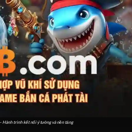
– Hành trình kết nối ý tưởng và nền tảng