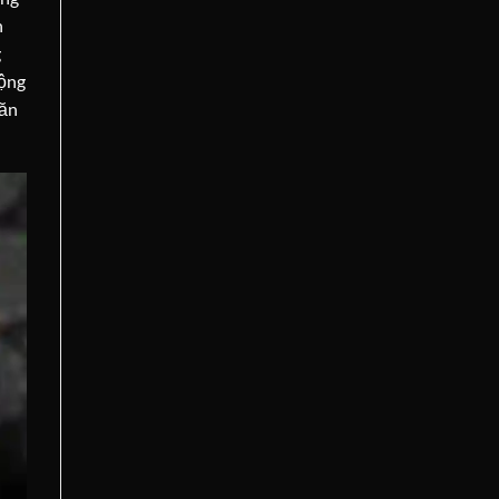
n
g
cộng
văn