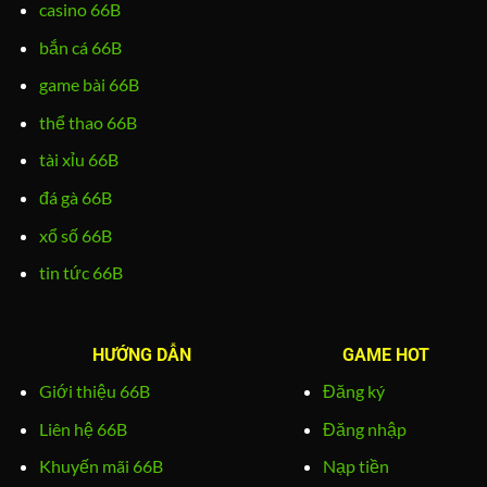
casino 66B
bắn cá 66B
game bài 66B
thể thao 66B
tài xỉu 66B
đá gà 66B
xổ số 66B
tin tức 66B
HƯỚNG DẪN
GAME HOT
Giới thiệu 66B
Đăng ký
Liên hệ 66B
Đăng nhập
Khuyến mãi 66B
Nạp tiền