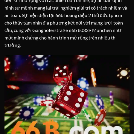
đến khi mở rộng với các phiên bản online, dự án dần định
hình sứ mệnh mang lại trải nghiệm giải trí có trách nhiệm và
an toàn. Sự hiện diện tại 66b hoàng diệu 2 thủ đức tphcm
cho thấy tầm nhìn địa phương kết nối với mạng lưới toàn
cầu, cùng với Ganghoferstraße 66b 80339 München như
một minh chứng cho hành trình mở rộng trên nhiều thị
trường.