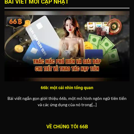
BÀI VIẾT MỚI CẬP NHẬT
66b: một cái nhìn tổng quan
Bài viết ngắn gọn giới thiệu 66b, một mô hình ngôn ngữ tiên tiến
và các ứng dụng của nó trong[...]
VỀ CHÚNG TÔI 66B