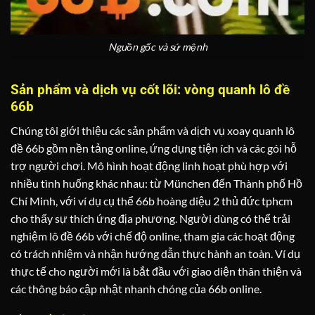
Nguồn gốc và sứ mệnh
Sản phẩm và dịch vụ cốt lõi: vòng quanh lô đề
66b
Chúng tôi giới thiệu các sản phẩm và dịch vụ xoay quanh lô
đề 66b gồm nền tảng online, ứng dụng tiện ích và các gói hỗ
trợ người chơi. Mô hình hoạt động linh hoạt phù hợp với
nhiều tình huống khác nhau: từ München đến Thành phố Hồ
Chí Minh, với ví dụ cụ thể 66b hoàng diệu 2 thủ đức tphcm
cho thấy sự thích ứng địa phương. Người dùng có thể trải
nghiệm lô đề 66b với chế độ online, tham gia các hoạt động
có trách nhiệm và nhận hướng dẫn thực hành an toàn. Ví dụ
thực tế cho người mới là bắt đầu với giao diện thân thiện và
các thông báo cập nhật nhanh chóng của 66b online.