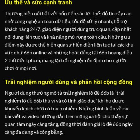
Ưu thế và sức cạnh tranh
Thương hiệu nổi bật với bốn đến sáu lợi thế: độ tin cậy cao
nhờ công nghệ an toàn dữ liệu, tốc độ xử lý nhanh, hỗ trợ
khách hàng 24/7, giao diện người dùng trực quan, cập nhật
nội dung liên tục và khả năng mở rộng toàn cầu. Những ưu
điểm này được thể hiện qua sự hiện diện liên tục tại các khu
vực như 66b online và những hoạt động tại 66b hoàng diệu
2 thủ đức tphcm, mang lại trải nghiệm ổn định cho người
chơi ở mọi nơi.
Trải nghiệm người dùng và phản hồi cộng đồng
Người dùng thường mô tả trải nghiệm lô đề 66b là “trải
nghiệm lô đề 66b thú vị và có tính giáo dục” khi họ được
khuyến khích chơi có trách nhiệm. Những bình luận về các
bài viết và video hướng dẫn trên mạng xã hội cho thấy sự
quan tâm ngày càng tăng, đồng thời đánh giá lô đề 66b ngày
càng đa dạng và công bằng.