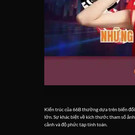
Kiến trúc của 66B thường dựa trên biến đổi 
lớn. Sự khác biệt về kích thước tham số ản
cảnh và độ phức tạp tính toán.