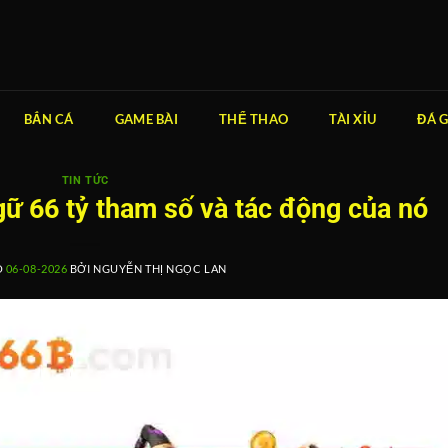
BẮN CÁ
GAME BÀI
THỂ THAO
TÀI XỈU
ĐÁ 
TIN TỨC
ữ 66 tỷ tham số và tác động của nó
O
06-08-2026
BỞI
NGUYỄN THỊ NGỌC LAN