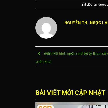
Bài viết này được 
NGUYỄN THỊ NGỌC LA
66B: Mô hình ngôn ngữ 66 tỷ tham số
triển khai
BÀI VIẾT MỚI CẬP NHẬT