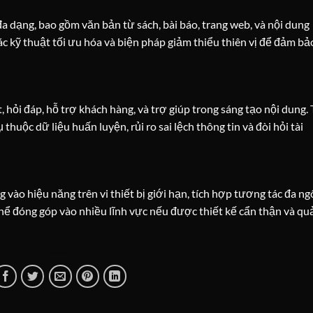
a dạng, bao gồm văn bản từ sách, bài báo, trang web, và nội dung
ác kỹ thuật tối ưu hóa và biện pháp giảm thiểu thiên vị để đảm bả
 hỏi đáp, hỗ trợ khách hàng, và trợ giúp trong sáng tạo nội dung.
huộc dữ liệu huấn luyện, rủi ro sai lệch thông tin và đòi hỏi tài
 vào hiệu năng trên vi thiết bị giới hạn, tích hợp tương tác đa n
thể đóng góp vào nhiều lĩnh vực nếu được thiết kế cẩn thận và qu