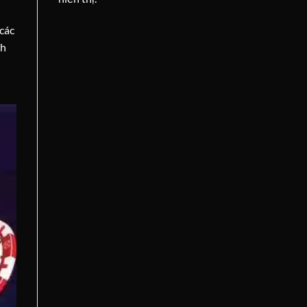
các
nh