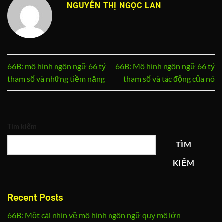
NGUYỄN THỊ NGỌC LAN
66B: mô hình ngôn ngữ 66 tỷ
66B: Mô hình ngôn ngữ 66 tỷ
tham số và những tiềm năng
tham số và tác động của nó
Tìm kiếm
TÌM
KIẾM
Recent Posts
66B: Một cái nhìn về mô hình ngôn ngữ quy mô lớn