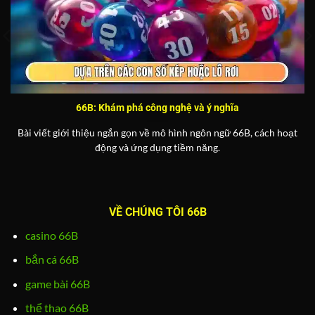
66B: Khám phá công nghệ và ý nghĩa
Bài viết giới thiệu ngắn gọn về mô hình ngôn ngữ 66B, cách hoạt
động và ứng dụng tiềm năng.
VỀ CHÚNG TÔI 66B
casino 66B
bắn cá 66B
game bài 66B
thể thao 66B