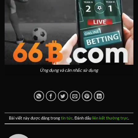
Ứng dụng và cân nhắc sử dụng
Bài viết này được đăng trong
tin tức
. Đánh dấu
liên kết thường trực
.