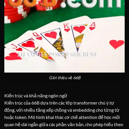
Giới thiệu về 66B
Kiến trúc và khả năng ngôn ngữ
Kiến trúc của 66B dựa trên các lớp transformer chú ý tự
động, với nhiều tầng xếp chồng và embedding cho từng từ
hoặc token. Mô hình khai thác cơ chế attention để học mối
quan hệ dài ngắn giữa các phần văn bản, cho phép hiểu theo