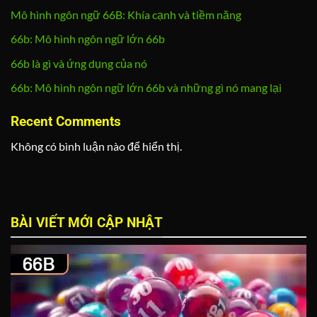
Mô hình ngôn ngữ 66B: Khía cạnh và tiềm năng
66b: Mô hình ngôn ngữ lớn 66b
66b là gì và ứng dụng của nó
66b: Mô hình ngôn ngữ lớn 66b và những gì nó mang lại
Recent Comments
Không có bình luận nào để hiển thị.
BÀI VIẾT MỚI CẬP NHẬT